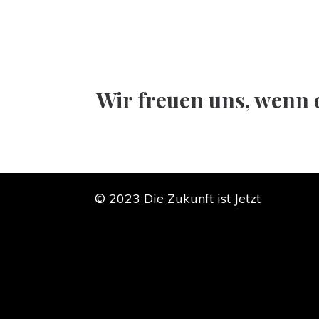
Wir freuen uns, wenn
© 2023 Die Zukunft ist Jetzt