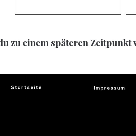
 du zu einem späteren Zeitpunkt
Startseite
Impressum