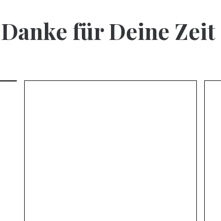
Danke für Deine Zeit