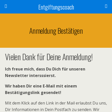
Entgiftungscoach
Anmeldung Bestätigen
Vielen Dank für Deine Anmeldung!
Ich freue mich, dass Du Dich für unseren
Newsletter intersssierst.
Wir haben Dir eine E-Mail mit einem
Bestätigungslink gesendet!
Mit dem Klick auf den Link in der Mail erlaubst Du uns,
Dir Informationen in Dein Postfach zu senden. Wir