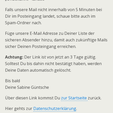
Falls unsere Mail nicht innerhalb von 5 Minuten bei
Dir im Posteingang landet, schaue bitte auch im
Spam-Ordner nach.
Füge unsere E-Mail Adresse zu Deiner Liste der
sicheren Absender hinzu, damit auch zukünftige Mails
sicher Deinen Posteingang erreichen.
Achtung:
Der Link ist von jetzt an 3 Tage gültig.
Solltest Du bis dahin nicht bestätigt haben, werden
Deine Daten automatisch gelöscht.
Bis bald
Deine Sabine Güntsche
Über diesen Link kommst Du
zur Startseite
zurück.
Hier gehts zur
Datenschutzerklärung
.