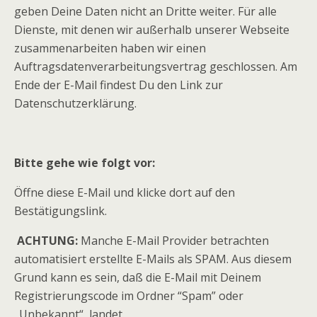
geben Deine Daten nicht an Dritte weiter. Für alle
Dienste, mit denen wir außerhalb unserer Webseite
zusammenarbeiten haben wir einen
Auftragsdatenverarbeitungsvertrag geschlossen. Am
Ende der E-Mail findest Du den Link zur
Datenschutzerklärung.
Bitte gehe wie folgt vor:
Öffne diese E-Mail und klicke dort auf den
Bestätigungslink.
ACHTUNG:
Manche E-Mail Provider betrachten
automatisiert erstellte E-Mails als SPAM. Aus diesem
Grund kann es sein, daß die E-Mail mit Deinem
Registrierungscode im Ordner “Spam” oder
„Unbekannt“ landet.