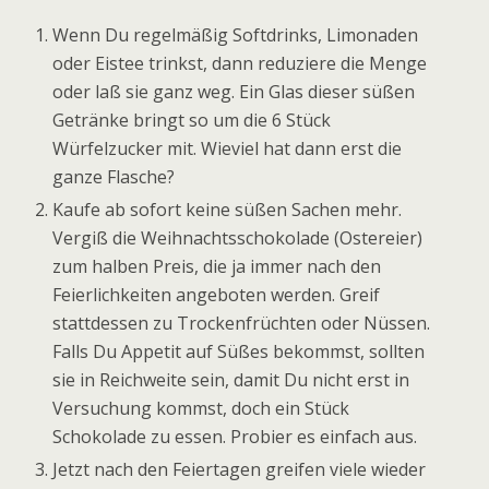
Wenn Du regelmäßig Softdrinks, Limonaden
oder Eistee trinkst, dann reduziere die Menge
oder laß sie ganz weg. Ein Glas dieser süßen
Getränke bringt so um die 6 Stück
Würfelzucker mit. Wieviel hat dann erst die
ganze Flasche?
Kaufe ab sofort keine süßen Sachen mehr.
Vergiß die Weihnachtsschokolade (Ostereier)
zum halben Preis, die ja immer nach den
Feierlichkeiten angeboten werden. Greif
stattdessen zu Trockenfrüchten oder Nüssen.
Falls Du Appetit auf Süßes bekommst, sollten
sie in Reichweite sein, damit Du nicht erst in
Versuchung kommst, doch ein Stück
Schokolade zu essen. Probier es einfach aus.
Jetzt nach den Feiertagen greifen viele wieder