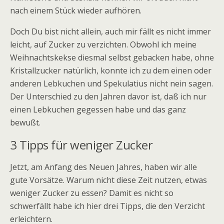
nach einem Stück wieder aufhören.
Doch Du bist nicht allein, auch mir fällt es nicht immer
leicht, auf Zucker zu verzichten. Obwohl ich meine
Weihnachtskekse diesmal selbst gebacken habe, ohne
Kristallzucker natürlich, konnte ich zu dem einen oder
anderen Lebkuchen und Spekulatius nicht nein sagen.
Der Unterschied zu den Jahren davor ist, daß ich nur
einen Lebkuchen gegessen habe und das ganz
bewußt.
3 Tipps für weniger Zucker
Jetzt, am Anfang des Neuen Jahres, haben wir alle
gute Vorsätze. Warum nicht diese Zeit nutzen, etwas
weniger Zucker zu essen? Damit es nicht so
schwerfällt habe ich hier drei Tipps, die den Verzicht
erleichtern.