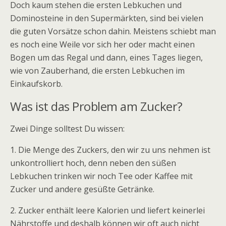
Doch kaum stehen die ersten Lebkuchen und
Dominosteine in den Supermärkten, sind bei vielen
die guten Vorsätze schon dahin. Meistens schiebt man
es noch eine Weile vor sich her oder macht einen
Bogen um das Regal und dann, eines Tages liegen,
wie von Zauberhand, die ersten Lebkuchen im
Einkaufskorb.
Was ist das Problem am Zucker?
Zwei Dinge solltest Du wissen:
1. Die Menge des Zuckers, den wir zu uns nehmen ist
unkontrolliert hoch, denn neben den süßen
Lebkuchen trinken wir noch Tee oder Kaffee mit
Zucker und andere gesüßte Getränke.
2. Zucker enthält leere Kalorien und liefert keinerlei
Nährstoffe und deshalb können wir oft auch nicht