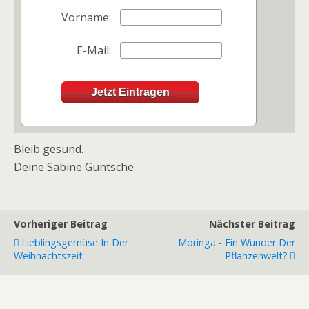
Vorname:
E-Mail:
Bleib gesund.
Deine Sabine Güntsche
Vorheriger Beitrag
Nächster Beitrag
Lieblingsgemüse In Der
Moringa - Ein Wunder Der
Weihnachtszeit
Pflanzenwelt?