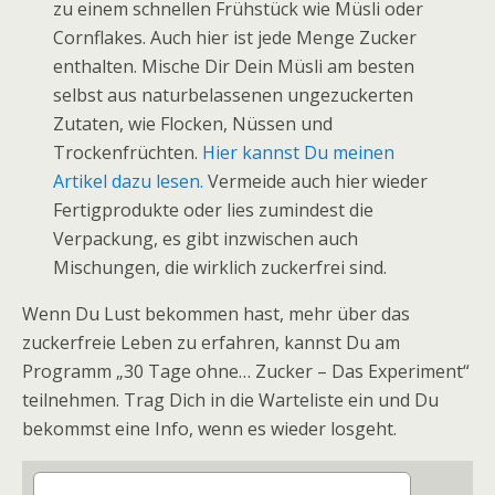
zu einem schnellen Frühstück wie Müsli oder
Cornflakes. Auch hier ist jede Menge Zucker
enthalten. Mische Dir Dein Müsli am besten
selbst aus naturbelassenen ungezuckerten
Zutaten, wie Flocken, Nüssen und
Trockenfrüchten.
Hier kannst Du meinen
Artikel dazu lesen.
Vermeide auch hier wieder
Fertigprodukte oder lies zumindest die
Verpackung, es gibt inzwischen auch
Mischungen, die wirklich zuckerfrei sind.
Wenn Du Lust bekommen hast, mehr über das
zuckerfreie Leben zu erfahren, kannst Du am
Programm „30 Tage ohne… Zucker – Das Experiment“
teilnehmen. Trag Dich in die Warteliste ein und Du
bekommst eine Info, wenn es wieder losgeht.