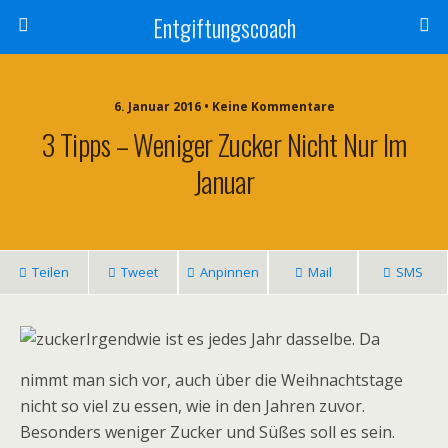
Entgiftungscoach
6. Januar 2016 • Keine Kommentare
3 Tipps – Weniger Zucker Nicht Nur Im
Januar
Teilen
Tweet
Anpinnen
Mail
SMS
Irgendwie ist es jedes Jahr dasselbe. Da
nimmt man sich vor, auch über die Weihnachtstage
nicht so viel zu essen, wie in den Jahren zuvor.
Besonders weniger Zucker und Süßes soll es sein.