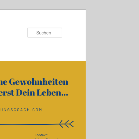
Suchen