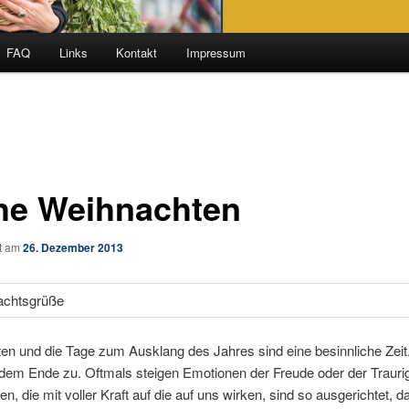
FAQ
Links
Kontakt
Impressum
he Weihnachten
ht am
26. Dezember 2013
en und die Tage zum Ausklang des Jahres sind eine besinnliche Zeit
 dem Ende zu. Oftmals steigen Emotionen der Freude oder der Traurig
en, die mit voller Kraft auf die auf uns wirken, sind so ausgerichtet, d