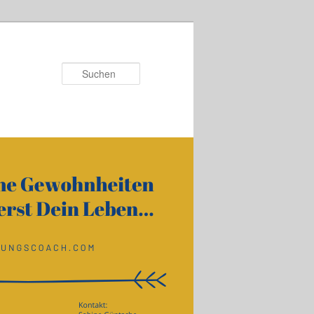
Suchen