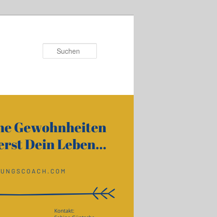
Suchen