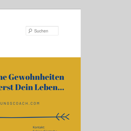
Suchen