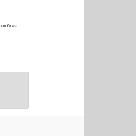
hen für den