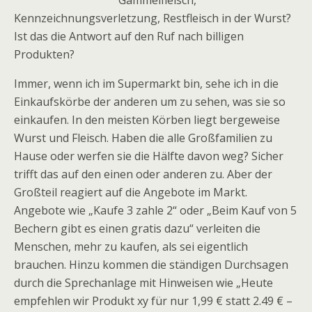
Gammelfleisch,
Kennzeichnungsverletzung, Restfleisch in der Wurst?
Ist das die Antwort auf den Ruf nach billigen
Produkten?
Immer, wenn ich im Supermarkt bin, sehe ich in die
Einkaufskörbe der anderen um zu sehen, was sie so
einkaufen. In den meisten Körben liegt bergeweise
Wurst und Fleisch. Haben die alle Großfamilien zu
Hause oder werfen sie die Hälfte davon weg? Sicher
trifft das auf den einen oder anderen zu. Aber der
Großteil reagiert auf die Angebote im Markt.
Angebote wie „Kaufe 3 zahle 2“ oder „Beim Kauf von 5
Bechern gibt es einen gratis dazu“ verleiten die
Menschen, mehr zu kaufen, als sei eigentlich
brauchen. Hinzu kommen die ständigen Durchsagen
durch die Sprechanlage mit Hinweisen wie „Heute
empfehlen wir Produkt xy für nur 1,99 € statt 2.49 € –