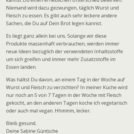
kannst Du einen erheblichen Unterschied bewirken.
Niemand wird dazu gezwungen, täglich Wurst und
Fleisch zu essen. Es gibt auch sehr leckere andere
Sachen, die Du auf Dein Brot legen kannst.
Es liegt ganz allein bei uns. Solange wir diese
Produkte massenhaft verbrauchen, werden immer
neue Ideen bezüglich der verwendeten Inhaltsstoffe
um sich greifen und immer mehr Zusatzstoffe im
Essen landen.
Was hältst Du davon, an einem Tag in der Woche auf
Wurst und Fleisch zu verzichten? In meiner Küche wird
nur noch an 5 von 7 Tagen in der Woche mit Fleisch
gekocht, an den anderen Tagen koche ich vegetarisch
oder auch mal vegan. Hhmmm, lecker.
Bleib gesund.
Deine Sabine Güntsche