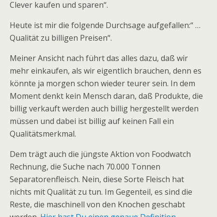
Clever kaufen und sparen“.
Heute ist mir die folgende Durchsage aufgefallen:“ …
Qualität zu billigen Preisen“.
Meiner Ansicht nach führt das alles dazu, daß wir
mehr einkaufen, als wir eigentlich brauchen, denn es
könnte ja morgen schon wieder teurer sein. In dem
Moment denkt kein Mensch daran, daß Produkte, die
billig verkauft werden auch billig hergestellt werden
müssen und dabei ist billig auf keinen Fall ein
Qualitätsmerkmal.
Dem trägt auch die jüngste Aktion von Foodwatch
Rechnung, die Suche nach 70.000 Tonnen
Separatorenfleisch. Nein, diese Sorte Fleisch hat
nichts mit Qualität zu tun. Im Gegenteil, es sind die
Reste, die maschinell von den Knochen geschabt