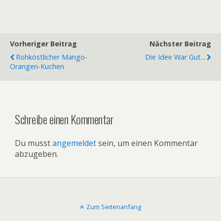
Vorheriger Beitrag
Nächster Beitrag
Rohköstlicher Mango-
Die Idee War Gut...
Orangen-Kuchen
Schreibe einen Kommentar
Du musst
angemeldet
sein, um einen Kommentar
abzugeben.
Zum Seitenanfang