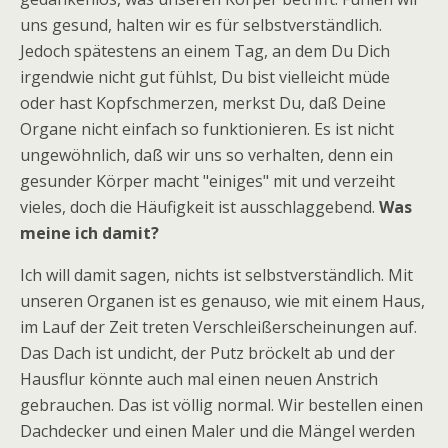
uns gesund, halten wir es für selbstverständlich.
Jedoch spätestens an einem Tag, an dem Du Dich
irgendwie nicht gut fühlst, Du bist vielleicht müde
oder hast Kopfschmerzen, merkst Du, daß Deine
Organe nicht einfach so funktionieren. Es ist nicht
ungewöhnlich, daß wir uns so verhalten, denn ein
gesunder Körper macht "einiges" mit und verzeiht
vieles, doch die Häufigkeit ist ausschlaggebend.
Was
meine ich damit?
Ich will damit sagen, nichts ist selbstverständlich. Mit
unseren Organen ist es genauso, wie mit einem Haus,
im Lauf der Zeit treten Verschleißerscheinungen auf.
Das Dach ist undicht, der Putz bröckelt ab und der
Hausflur könnte auch mal einen neuen Anstrich
gebrauchen. Das ist völlig normal. Wir bestellen einen
Dachdecker und einen Maler und die Mängel werden