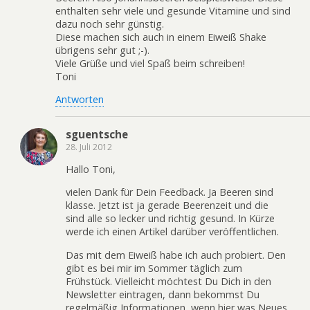
enthalten sehr viele und gesunde Vitamine und sind
dazu noch sehr günstig.
Diese machen sich auch in einem Eiweiß Shake
übrigens sehr gut ;-).
Viele Grüße und viel Spaß beim schreiben!
Toni
Antworten
sguentsche
28. Juli 2012
Hallo Toni,
vielen Dank für Dein Feedback. Ja Beeren sind
klasse. Jetzt ist ja gerade Beerenzeit und die
sind alle so lecker und richtig gesund. In Kürze
werde ich einen Artikel darüber veröffentlichen.
Das mit dem Eiweiß habe ich auch probiert. Den
gibt es bei mir im Sommer täglich zum
Frühstück. Vielleicht möchtest Du Dich in den
Newsletter eintragen, dann bekommst Du
regelmäßig Informationen, wenn hier was Neues