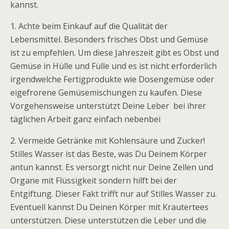
kannst.
1. Achte beim Einkauf auf die Qualität der
Lebensmittel. Besonders frisches Obst und Gemüse
ist zu empfehlen. Um diese Jahreszeit gibt es Obst und
Gemüse in Hülle und Fülle und es ist nicht erforderlich
irgendwelche Fertigprodukte wie Dosengemüse oder
eigefrorene Gemüsemischungen zu kaufen. Diese
Vorgehensweise unterstützt Deine Leber bei ihrer
täglichen Arbeit ganz einfach nebenbei
2. Vermeide Getränke mit Kohlensäure und Zucker!
Stilles Wasser ist das Beste, was Du Deinem Körper
antun kannst. Es versorgt nicht nur Deine Zellen und
Organe mit Flüssigkeit sondern hilft bei der
Entgiftung. Dieser Fakt trifft nur auf Stilles Wasser zu.
Eventuell kannst Du Deinen Körper mit Krautertees
unterstützen. Diese unterstützen die Leber und die