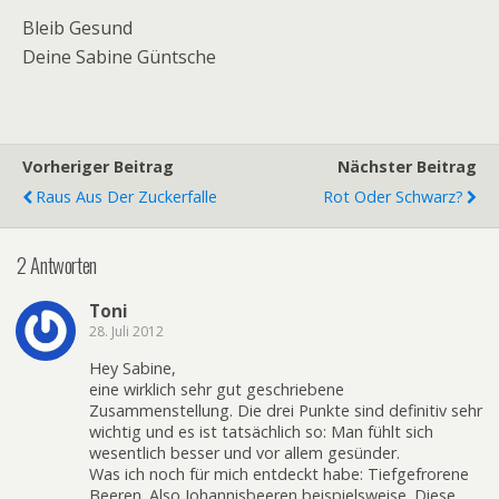
Bleib Gesund
Deine Sabine Güntsche
Vorheriger Beitrag
Nächster Beitrag
Raus Aus Der Zuckerfalle
Rot Oder Schwarz?
2 Antworten
Toni
28. Juli 2012
Hey Sabine,
eine wirklich sehr gut geschriebene
Zusammenstellung. Die drei Punkte sind definitiv sehr
wichtig und es ist tatsächlich so: Man fühlt sich
wesentlich besser und vor allem gesünder.
Was ich noch für mich entdeckt habe: Tiefgefrorene
Beeren. Also Johannisbeeren beispielsweise. Diese