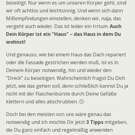
beseitigt. Nur wenn es um unseren Körper geht, sind
wir oft achtlos und leichtsinnig. Und wenn sich dann
Mißempfindungen einstellen, denken wir, naja, das
vergeht auch wieder. Das ist leider ein Irrtum.
Auch
Dein Körper ist ein "Haus" – das Haus in dem Du
wohnst!
Und genauso, wie bei einem Haus das Dach repariert
oder die Fassade gestrichen werden muß, ist es in
Deinem Körper notwendig, hin und wieder den
"Dreck" zu beseitigen. Wahrscheinlich fragst Du Dich
jetzt, wie das gehen soll, denn schließlich kannst Du ja
nicht mit der Flaschenbürste durch Deine Gefäße
klettern und alles abschrubben. 🙂
Doch bei den meisten von uns wäre genau das
notwendig und ich möchte Dir jetzt
3 Tipps
mitgeben,
die Du ganz einfach und regelmäßig anwenden