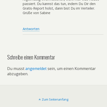
passiert. Du kannst das tun, indem Du Dir den
Gratis-Report holst, dann bist Du im Verteiler.
Grüße von Sabine
Antworten
Schreibe einen Kommentar
Du musst
angemeldet
sein, um einen Kommentar
abzugeben.
Zum Seitenanfang