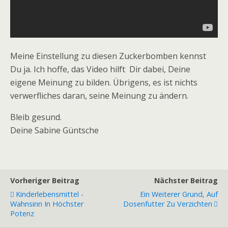
Meine Einstellung zu diesen Zuckerbomben kennst
Du ja. Ich hoffe, das Video hilft Dir dabei, Deine
eigene Meinung zu bilden. Übrigens, es ist nichts
verwerfliches daran, seine Meinung zu ändern.
Bleib gesund.
Deine Sabine Güntsche
Vorheriger Beitrag
Nächster Beitrag
Kinderlebensmittel -
Ein Weiterer Grund, Auf
Wahnsinn In Höchster
Dosenfutter Zu Verzichten
Potenz