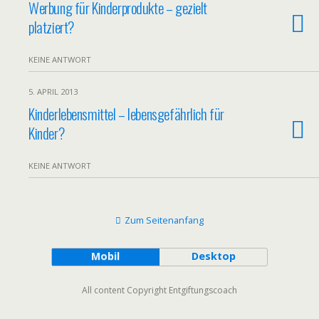
Werbung für Kinderprodukte – gezielt
platziert?
KEINE ANTWORT
5. APRIL 2013
Kinderlebensmittel – lebensgefährlich für
Kinder?
KEINE ANTWORT
Zum Seitenanfang
Mobil
Desktop
All content Copyright Entgiftungscoach