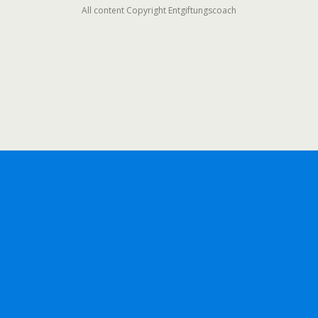
All content Copyright Entgiftungscoach