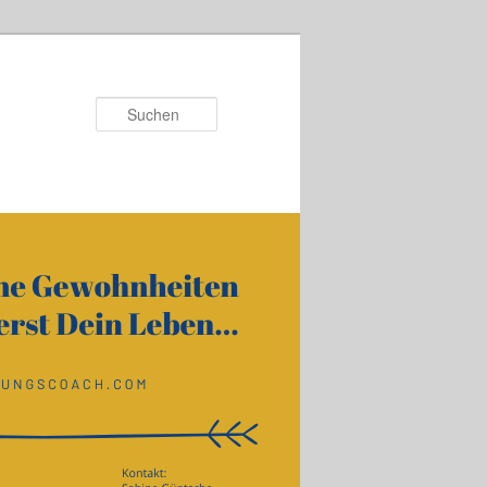
Suchen