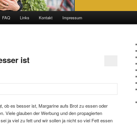
FAQ
Links
Kontakt
Impressum
sser ist
, ob es besser ist, Margarine aufs Brot zu essen oder
en. Viele glauben der Werbung und den propagierten
ei ja viel zu fett und wir sollen ja nicht so viel Fett essen