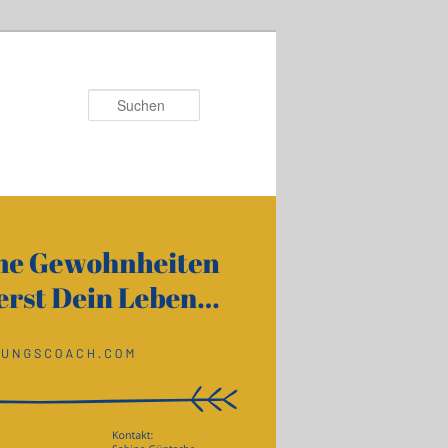
Suchen