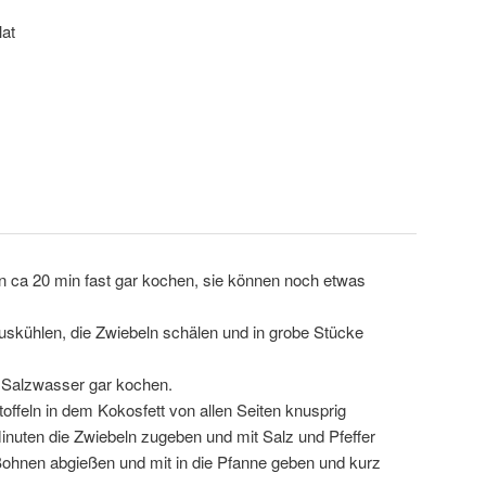
lat
n ca 20 min fast gar kochen, sie können noch etwas
uskühlen, die Zwiebeln schälen und in grobe Stücke
 Salzwasser gar kochen.
offeln in dem Kokosfett von allen Seiten knusprig
inuten die Zwiebeln zugeben und mit Salz und Pfeffer
ohnen abgießen und mit in die Pfanne geben und kurz