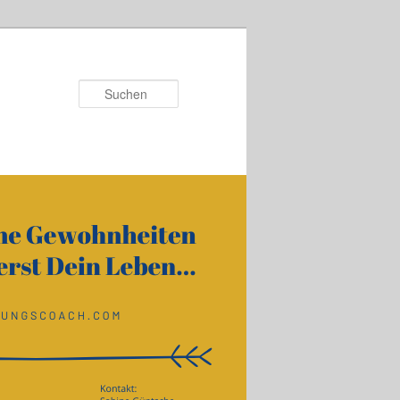
Suchen