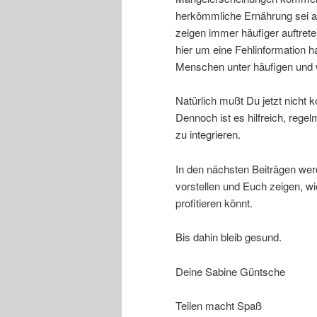
herkömmliche Ernährung sei a
zeigen immer häufiger auftret
hier um eine Fehlinformation h
Menschen unter häufigen und 
Natürlich mußt Du jetzt nicht
Dennoch ist es hilfreich, rege
zu integrieren.
In den nächsten Beiträgen wer
vorstellen und Euch zeigen, wi
profitieren könnt.
Bis dahin bleib gesund.
Deine Sabine Güntsche
Teilen macht Spaß