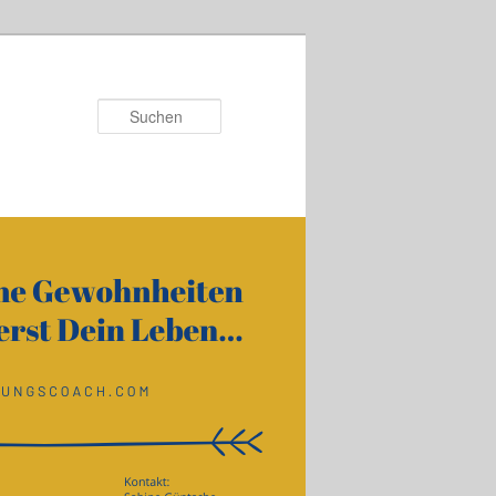
Suchen