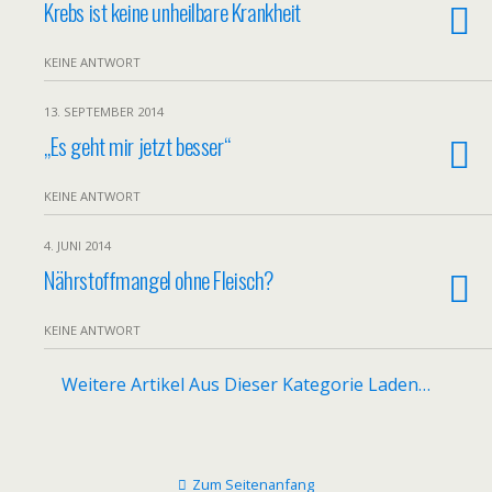
Krebs ist keine unheilbare Krankheit
KEINE ANTWORT
13. SEPTEMBER 2014
„Es geht mir jetzt besser“
KEINE ANTWORT
4. JUNI 2014
Nährstoffmangel ohne Fleisch?
KEINE ANTWORT
Weitere Artikel Aus Dieser Kategorie Laden…
Zum Seitenanfang