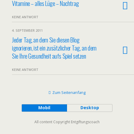
Vitamine – alles Lüge – Nachtrag
KEINE ANTWORT
4. SEPTEMBER 2011
Jeder Tag, an dem Sie diesen Blog
ignorieren, ist ein zusätzlicher Tag, an dem
Sie Ihre Gesundheit aufs Spiel setzen
KEINE ANTWORT
Zum Seitenanfang
Mobil
Desktop
All content Copyright Entgiftungscoach