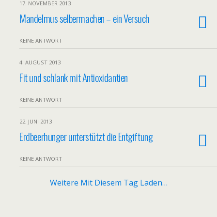
17. NOVEMBER 2013
Mandelmus selbermachen – ein Versuch
KEINE ANTWORT
4. AUGUST 2013
Fit und schlank mit Antioxidantien
KEINE ANTWORT
22. JUNI 2013
Erdbeerhunger unterstützt die Entgiftung
KEINE ANTWORT
Weitere Mit Diesem Tag Laden…